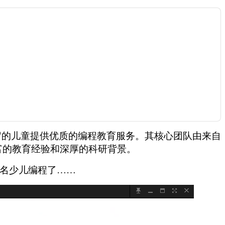
岁的儿童提供优质的编程教育服务。其核心团队由来自
富的教育经验和深厚的科研背景。
报名少儿编程了……