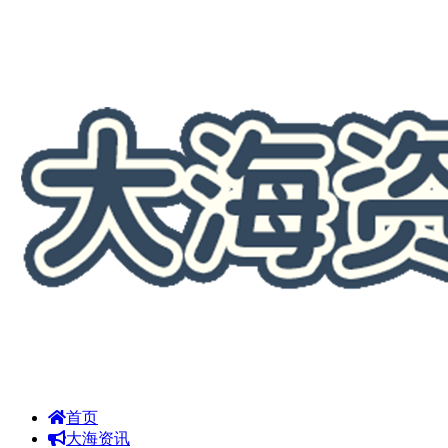
首页
大海资讯