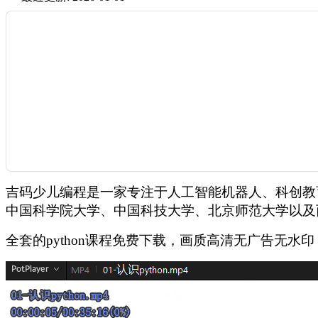
吉码少儿编程是一家专注于人工智能机器人、科创教
中国科学院大学、中国科技大学、北京师范大学以及
全套的python课程免费下载，画质高清无广告无