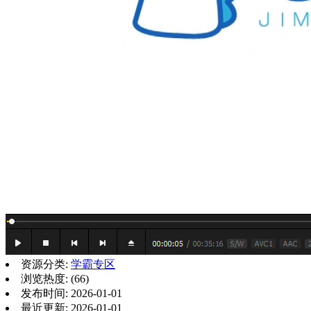
资源分类:
学霸专区
浏览热度: (66)
发布时间: 2026-01-01
最近更新: 2026-01-01