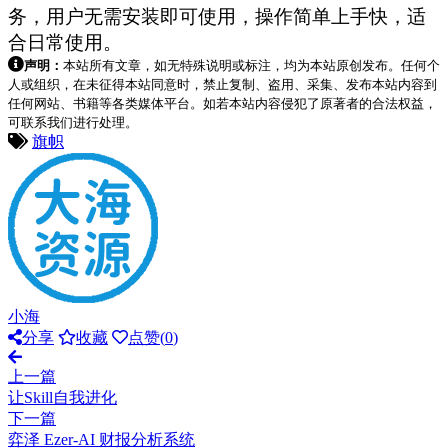
务，用户无需安装即可使用，操作简单上手快，适
合日常使用。
声明：
本站所有文章，如无特殊说明或标注，均为本站原创发布。任何个
人或组织，在未征得本站同意时，禁止复制、盗用、采集、发布本站内容到
任何网站、书籍等各类媒体平台。如若本站内容侵犯了原著者的合法权益，
可联系我们进行处理。
旗帜
小海
分享
收藏
点赞(
0
)
上一篇
让Skill自我进化
下一篇
弈泽 Ezer-AI 财报分析系统