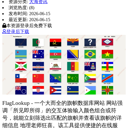
资源分类:
大海资讯
浏览热度: (8)
发布时间: 2026-06-15
最近更新: 2026-06-15
本资源登录后免费下载
登录后下载
FlagLookup - 一个大而全的旗帜数据库网站 网站强
调「所见即所得」的交互体验输入颜色组合或符
号，就能立刻筛选出匹配的旗帜并查看该旗帜的详
细信息 地理老师狂喜。该工具提供便捷的在线服