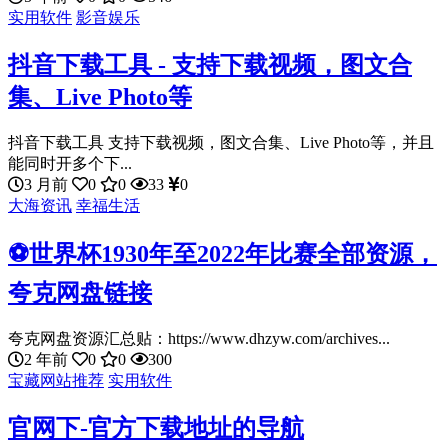
实用软件
影音娱乐
抖音下载工具 - 支持下载视频，图文合
集、Live Photo等
抖音下载工具 支持下载视频，图文合集、Live Photo等，并且
能同时开多个下...
3 月前
0
0
33
0
大海资讯
幸福生活
⚽世界杯1930年至2022年比赛全部资源，
夸克网盘链接
夸克网盘资源汇总贴：https://www.dhzyw.com/archives...
2 年前
0
0
300
宝藏网站推荐
实用软件
官网下-官方下载地址的导航