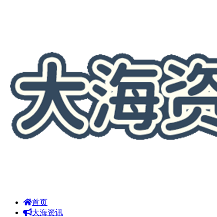
首页
大海资讯