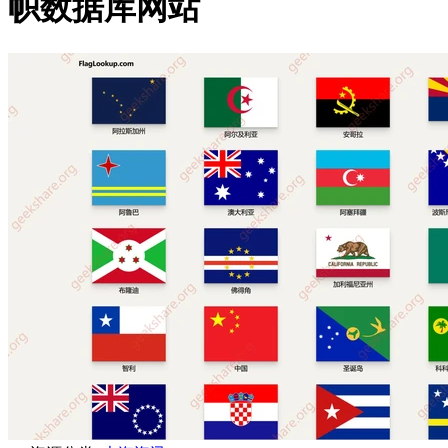
帜数据库网站