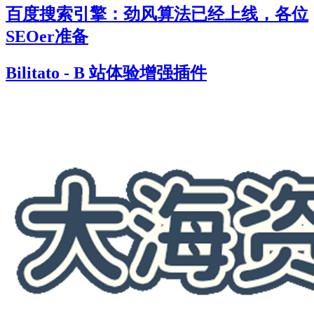
百度搜索引擎：劲风算法已经上线，各位
SEOer准备
Bilitato - B 站体验增强插件