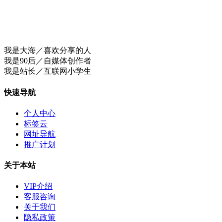
我是大海／喜欢分享的人
我是90后／自媒体创作者
我是站长／互联网小学生
快速导航
个人中心
标签云
网址导航
推广计划
关于本站
VIP介绍
客服咨询
关于我们
隐私政策