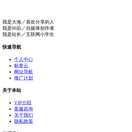
我是大海／喜欢分享的人
我是90后／自媒体创作者
我是站长／互联网小学生
快速导航
个人中心
标签云
网址导航
推广计划
关于本站
VIP介绍
客服咨询
关于我们
隐私政策