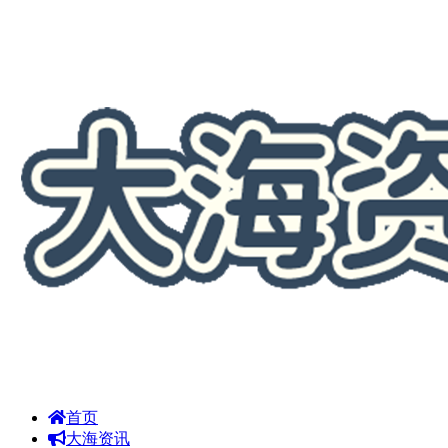
首页
大海资讯