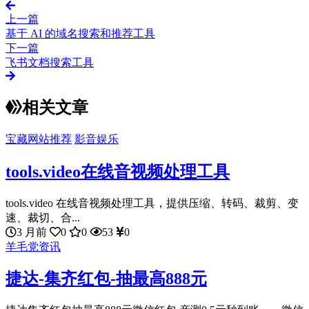
上一篇
基于 AI 的域名搜索和推荐工具
下一篇
飞书文档搜索工具
相关文章
宝藏网站推荐
影音娱乐
tools.video在线音视频处理工具
tools.video 在线音视频处理工具，提供压缩、转码、裁剪、变
速、裁切、合...
3 月前
0
0
53
0
羊毛党资讯
捷达-集齐红包-抽最高888元