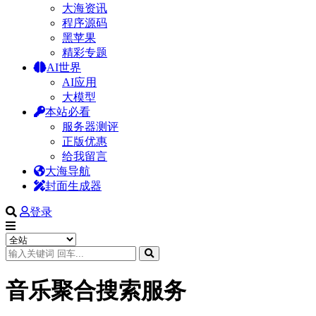
大海资讯
程序源码
黑苹果
精彩专题
AI世界
AI应用
大模型
本站必看
服务器测评
正版优惠
给我留言
大海导航
封面生成器
登录
音乐聚合搜索服务