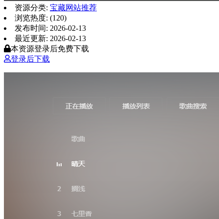
资源分类:
宝藏网站推荐
浏览热度: (120)
发布时间: 2026-02-13
最近更新: 2026-02-13
本资源登录后免费下载
登录后下载