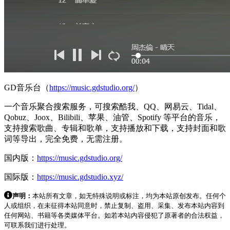
GD音乐台（
https://music.gdstudio.org/
）
一个音乐聚合搜索服务，可搜索酷我、QQ、网易云、Tidal、
Qobuz、Joox、Bilibili、苹果、油管、Spotify 等平台的音乐，
支持搜索歌曲、专辑和歌单，支持播放和下载，支持封面和歌
词等导出，完全免费，无需注册。
国内版：
https://music.gdstudio.org/
国际版：
https://music.gdstudio.xyz/
声明：
本站所有文章，如无特殊说明或标注，均为本站原创发布。任何个
人或组织，在未征得本站同意时，禁止复制、盗用、采集、发布本站内容到
任何网站、书籍等各类媒体平台。如若本站内容侵犯了原著者的合法权益，
可联系我们进行处理。