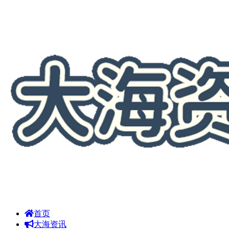
首页
大海资讯