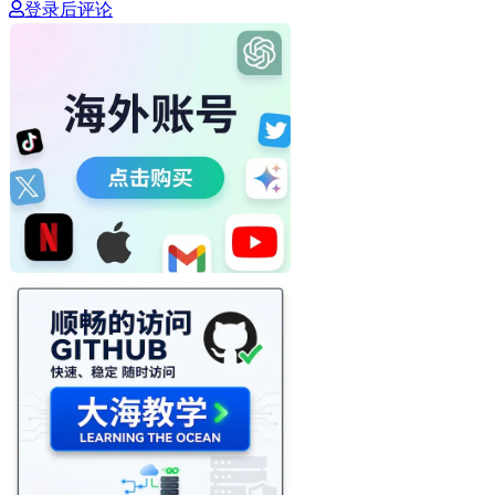
登录后评论