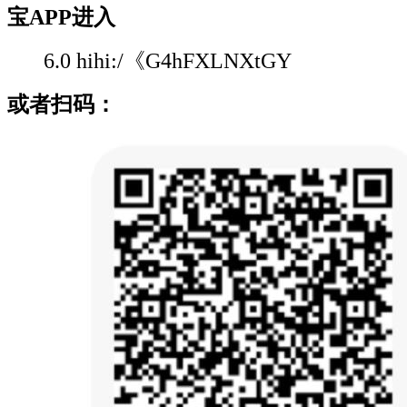
宝APP进入
6.0 hihi:/《G4hFXLNXtGY
或者扫码：