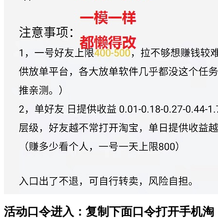
活动口令进入：复制下面口令打开手机
淘