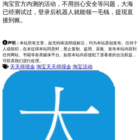
淘宝官方内测的活动，不用担心安全等问题，大海
已经测试过，登录后机器人就能领一毛钱，提现直
接到账。
声明：
本站所有文章，如无特殊说明或标注，均为本站原创发布。任何个
人或组织，在未征得本站同意时，禁止复制、盗用、采集、发布本站内容到
任何网站、书籍等各类媒体平台。如若本站内容侵犯了原著者的合法权益，
可联系我们进行处理。
天天得现金
淘宝天天得现金
淘宝活动