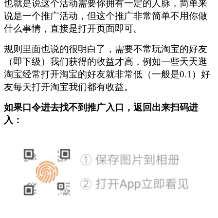
也就是说这个活动需要你拥有一定的人脉，简单来
说是一个推广活动，但这个推广非常简单不用你做
什么事情，直接是打开页面即可。
规则里面也说的很明白了，需要不常玩淘宝的好友
（即下级）我们获得的收益才高，例如一些天天逛
淘宝经常打开淘宝的好友就非常低（一般是0.1）好
友每天打开淘宝我们都有收益。
如果口令进去找不到推广
入口，返回出来扫码进
入：