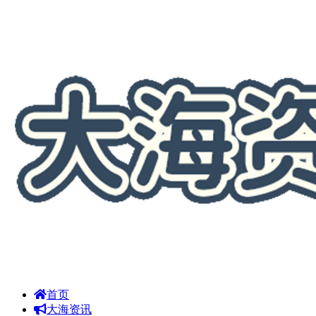
首页
大海资讯