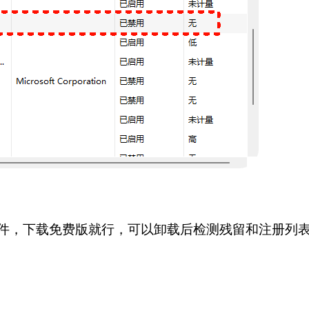
文件，下载免费版就行，可以卸载后检测残留和注册列