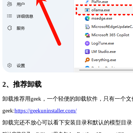
2、推荐卸载
卸载推荐用geek，一个轻便的卸载软件，只有一个
geek:
https://geekuninstaller.com/
卸载完还不放心可以看下安装目录和默认的模型目录