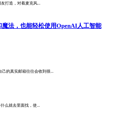
友打造，对着麦克风...
册和魔法，也能轻松使用OpenAI人工智能
的真实邮箱往往会收到很...
什么就去里面找，使...