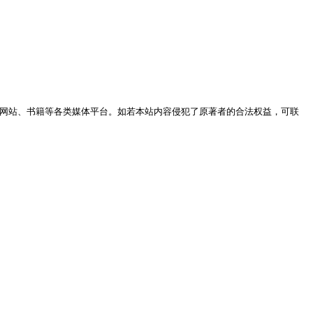
网站、书籍等各类媒体平台。如若本站内容侵犯了原著者的合法权益，可联