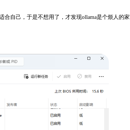
合自己，于是不想用了，才发现ollama是个烦人的