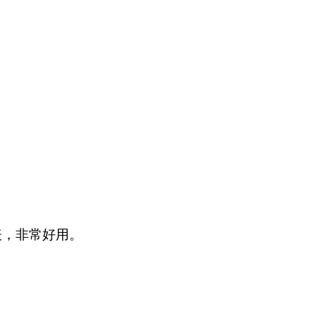
表，非常好用。