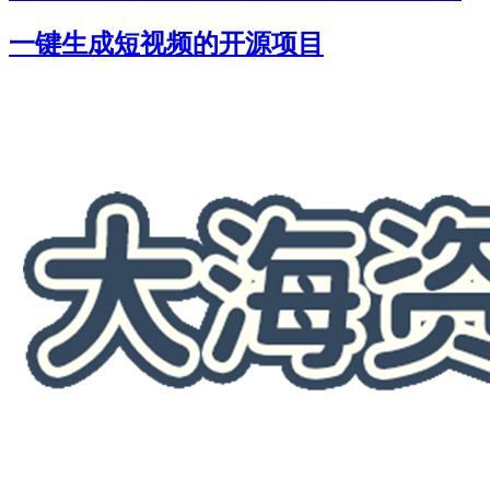
一键生成短视频的开源项目