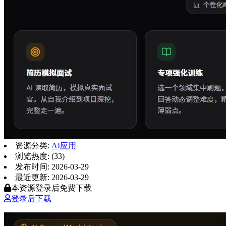
资源分类:
AI应用
浏览热度: (33)
发布时间: 2026-03-29
最近更新: 2026-03-29
本资源登录后免费下载
登录后下载