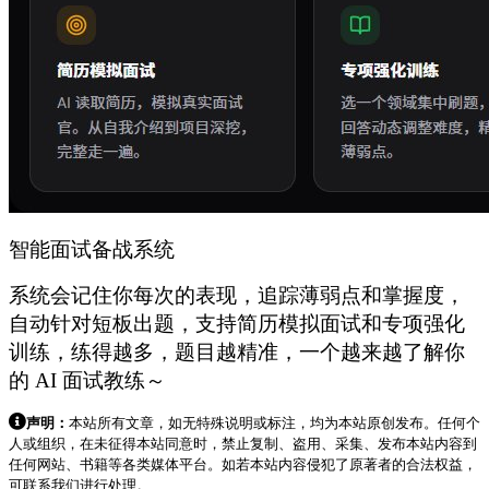
智能面试备战系统
系统会记住你每次的表现，追踪薄弱点和掌握度，
自动针对短板出题，支持简历模拟面试和专项强化
训练，练得越多，题目越精准，一个越来越了解你
的 AI 面试教练～
声明：
本站所有文章，如无特殊说明或标注，均为本站原创发布。任何个
人或组织，在未征得本站同意时，禁止复制、盗用、采集、发布本站内容到
任何网站、书籍等各类媒体平台。如若本站内容侵犯了原著者的合法权益，
可联系我们进行处理。