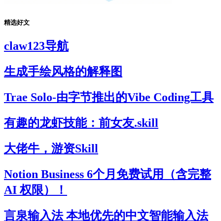
精选好文
claw123导航
生成手绘风格的解释图
Trae Solo-由字节推出的Vibe Coding工具
有趣的龙虾技能：前女友.skill
大佬牛，游资Skill
Notion Business 6个月免费试用（含完整
AI 权限）！
言泉输入法 本地优先的中文智能输入法