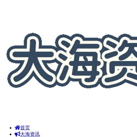
首页
大海资讯