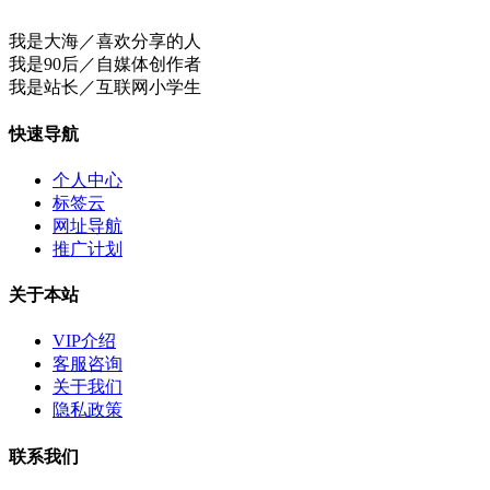
我是大海／喜欢分享的人
我是90后／自媒体创作者
我是站长／互联网小学生
快速导航
个人中心
标签云
网址导航
推广计划
关于本站
VIP介绍
客服咨询
关于我们
隐私政策
联系我们