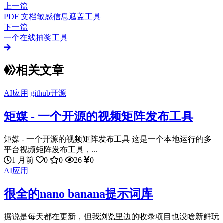
上一篇
PDF 文档敏感信息遮盖工具
下一篇
一个在线抽奖工具
相关文章
AI应用
github开源
矩媒 - 一个开源的视频矩阵发布工具
矩媒 - 一个开源的视频矩阵发布工具 这是一个本地运行的多
平台视频矩阵发布工具，...
1 月前
0
0
26
0
AI应用
很全的nano banana提示词库
据说是每天都在更新，但我浏览里边的收录项目也没啥新鲜玩