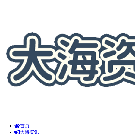
首页
大海资讯