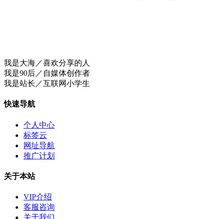
我是大海／喜欢分享的人
我是90后／自媒体创作者
我是站长／互联网小学生
快速导航
个人中心
标签云
网址导航
推广计划
关于本站
VIP介绍
客服咨询
关于我们