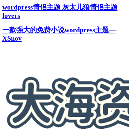
wordpress情侣主题 灰太儿狼情侣主题
lovers
一款强大的免费小说wordpress主题—
XSnov