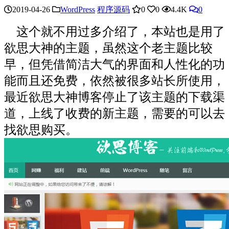
2019-04-26
WordPress
程序源码
0
0
4.4K
0
这个就不用过多介绍了，本站也是用了
欲思大神的主题，虽然这个老主题比较
早，但凭借简洁大气的界面和人性化的功
能而且还免费，依然被很多站长所使用，
最近欲思大神博客停止了该主题的下载渠
道，上线了收费的新主题，需要的可以去
找欲思购买。