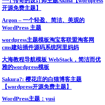
一个传奇的设计师主题Akina【wordpress
开源免费主题】
Argon – 一个轻盈、简洁、美观的
WordPress 主题
wordpress主题模板淘宝客联盟淘客网
cms建站插件源码系统阿里妈妈
大海教程导航模板 WebStack，简洁而优
雅的wordpress模板
Sakura?: 樱花庄的白猫博客主题
【wordpress开源免费主题】
WordPress主题：yusi