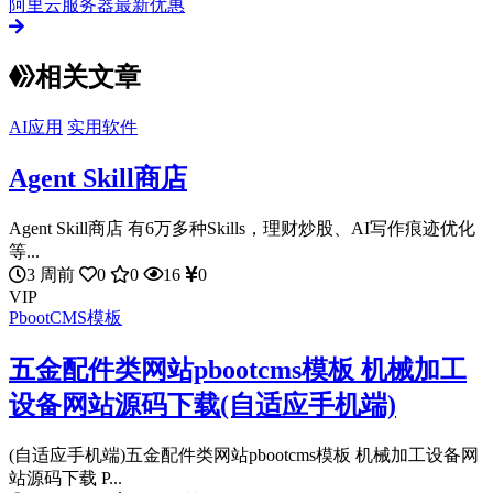
阿里云服务器最新优惠
相关文章
AI应用
实用软件
Agent Skill商店
Agent Skill商店 有6万多种Skills，理财炒股、AI写作痕迹优化
等...
3 周前
0
0
16
0
VIP
PbootCMS模板
五金配件类网站pbootcms模板 机械加工
设备网站源码下载(自适应手机端)
(自适应手机端)五金配件类网站pbootcms模板 机械加工设备网
站源码下载 P...