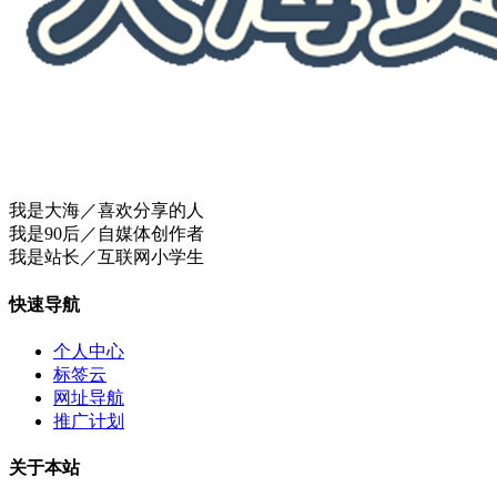
我是大海／喜欢分享的人
我是90后／自媒体创作者
我是站长／互联网小学生
快速导航
个人中心
标签云
网址导航
推广计划
关于本站