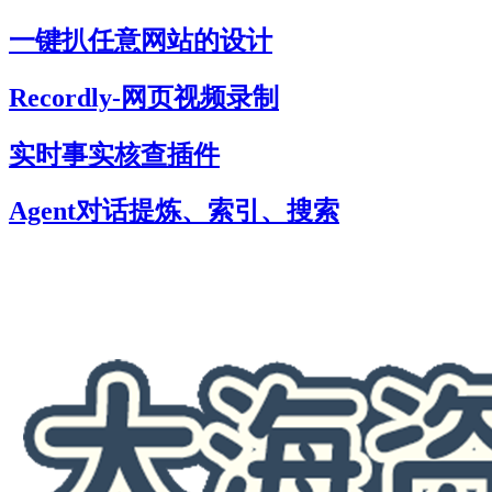
一键扒任意网站的设计
Recordly-网页视频录制
实时事实核查插件
Agent对话提炼、索引、搜索