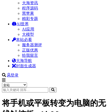
大海资讯
程序源码
黑苹果
精彩专题
AI世界
AI应用
大模型
本站必看
服务器测评
正版优惠
给我留言
大海导航
封面生成器
登录
将手机或平板转变为电脑的无