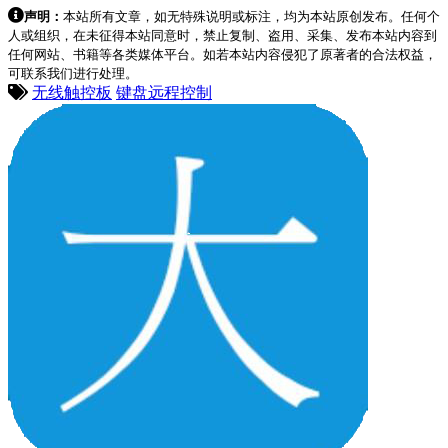
声明：
本站所有文章，如无特殊说明或标注，均为本站原创发布。任何个
人或组织，在未征得本站同意时，禁止复制、盗用、采集、发布本站内容到
任何网站、书籍等各类媒体平台。如若本站内容侵犯了原著者的合法权益，
可联系我们进行处理。
无线触控板
键盘远程控制