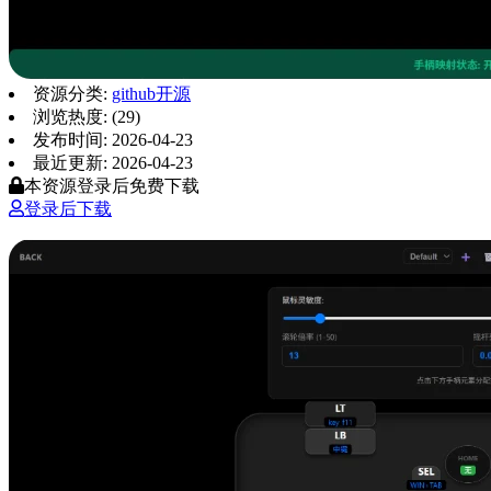
资源分类:
github开源
浏览热度: (29)
发布时间: 2026-04-23
最近更新: 2026-04-23
本资源登录后免费下载
登录后下载