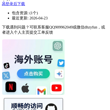
登录后下载
包含资源:
(1个)
最近更新:
2026-04-23
下载遇到问题？可联系客服QQ909962049或微信dhzyfun，或
者进入个人主页提交工单反馈