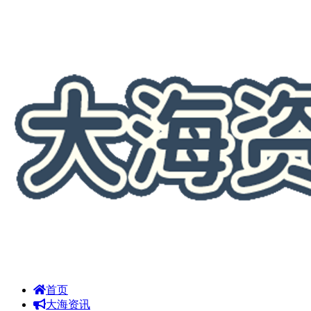
首页
大海资讯