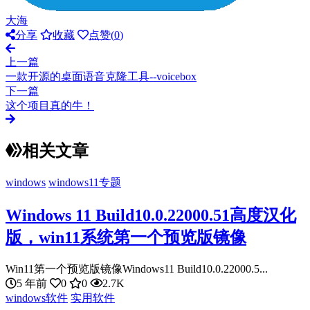
大海
分享
收藏
点赞(
0
)
上一篇
一款开源的桌面语音克隆工具--voicebox
下一篇
这个项目真的牛！
相关文章
windows
windows11专题
Windows 11 Build10.0.22000.51高度汉化
版，win11系统第一个预览版镜像
Win11第一个预览版镜像Windows11 Build10.0.22000.5...
5 年前
0
0
2.7K
windows软件
实用软件