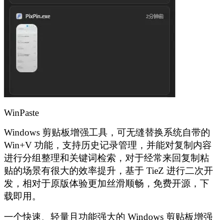
WinPaste
Windows 剪贴板增强工具，可无缝替换系统自带的
Win+V 功能，支持历史记录管理，并能对复制内容
进行分组整理和关键词检索，对于经常来回复制粘
贴的场景有很大的效率提升，基于 TieZ 进行二次开
发，相对于原版体验更加丝滑顺畅，免费开源，下
载即用。
一个快速、轻量且功能强大的 Windows 剪贴板增强