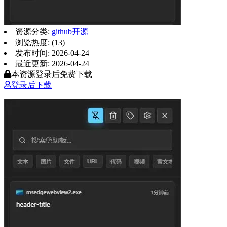
资源分类:
github开源
浏览热度: (13)
发布时间: 2026-04-24
最近更新: 2026-04-24
本资源登录后免费下载
登录后下载