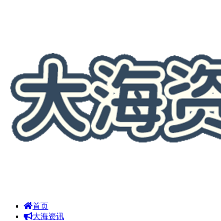
首页
大海资讯