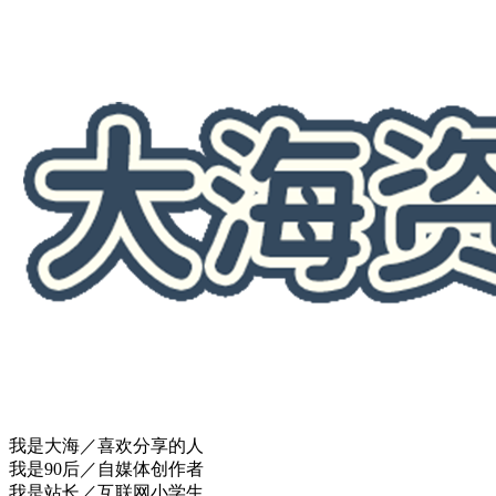
我是大海／喜欢分享的人
我是90后／自媒体创作者
我是站长／互联网小学生