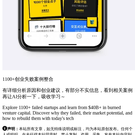
1100+创业失败案例整合
有详细分析原因和创业建议，有部分不实信息，看到相关案例
再让AI分析一下，吸收学习～
Explore 1100+ failed startups and learn from $40B+ in burned
venture capital. Discover why they failed, their market potential, and
how to rebuild them with today's tech
声明：
本站所有文章，如无特殊说明或标注，均为本站原创发布。任何个
人或组织，在未征得本站同意时，禁止复制、盗用、采集、发布本站内容到