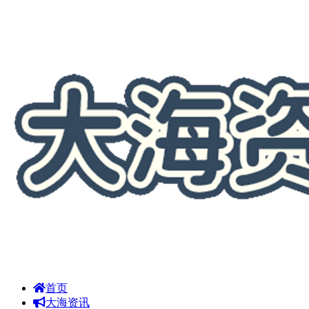
首页
大海资讯