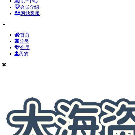
用户中心
会员介绍
网站客服
首页
分类
会员
我的