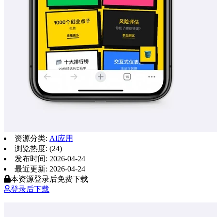
资源分类:
AI应用
浏览热度: (24)
发布时间: 2026-04-24
最近更新: 2026-04-24
本资源登录后免费下载
登录后下载