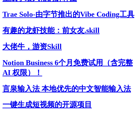
Trae Solo-由字节推出的Vibe Coding工具
有趣的龙虾技能：前女友.skill
大佬牛，游资Skill
Notion Business 6个月免费试用（含完整
AI 权限）！
言泉输入法 本地优先的中文智能输入法
一键生成短视频的开源项目