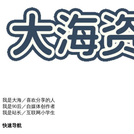
我是大海／喜欢分享的人
我是90后／自媒体创作者
我是站长／互联网小学生
快速导航