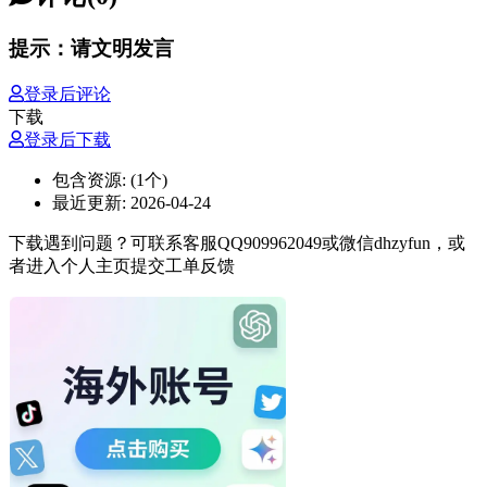
提示：请文明发言
登录后评论
下载
登录后下载
包含资源:
(1个)
最近更新:
2026-04-24
下载遇到问题？可联系客服QQ909962049或微信dhzyfun，或
者进入个人主页提交工单反馈