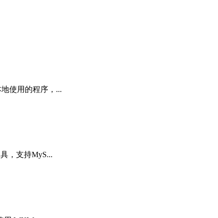
地使用的程序，...
，支持MyS...