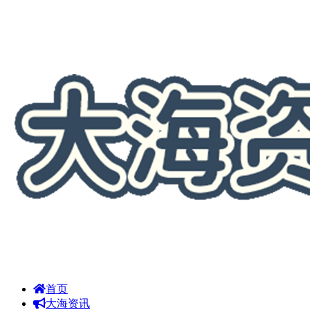
首页
大海资讯