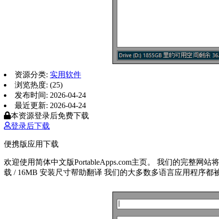
资源分类:
实用软件
浏览热度: (25)
发布时间: 2026-04-24
最近更新: 2026-04-24
本资源登录后免费下载
登录后下载
便携版应用下载
欢迎使用简体中文版PortableApps.com主页。 我们的完整网站
载 / 16MB 安装尺寸帮助翻译 我们的大多数多语言应用程