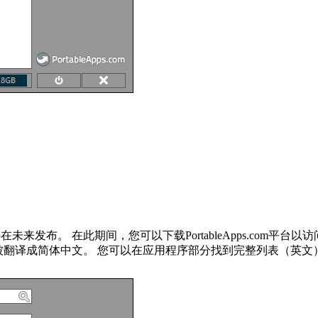
将在未来发布。 在此期间，您可以下载PortableApps.com平台以
序都被翻译成简体中文。 您可以在应用程序部分找到完整列表（英文