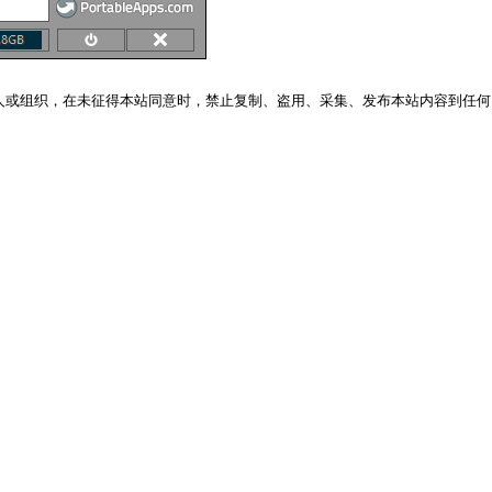
人或组织，在未征得本站同意时，禁止复制、盗用、采集、发布本站内容到任何