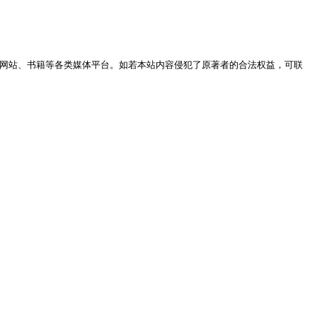
网站、书籍等各类媒体平台。如若本站内容侵犯了原著者的合法权益，可联