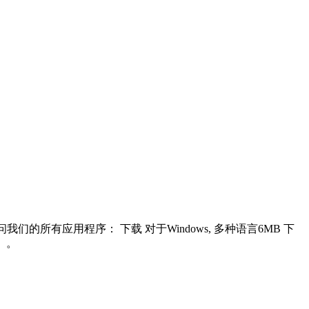
访问我们的所有应用程序： 下载 对于Windows, 多种语言6MB 下
）。