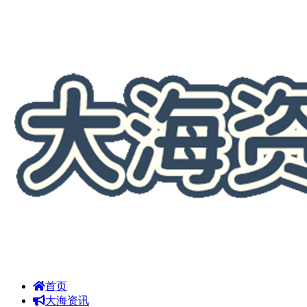
首页
大海资讯