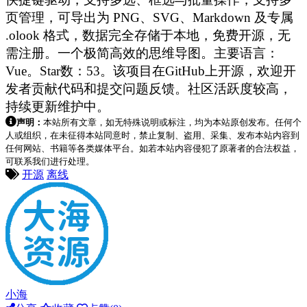
页管理，可导出为 PNG、SVG、Markdown 及专属
.olook 格式，数据完全存储于本地，免费开源，无
需注册。一个极简高效的思维导图。主要语言：
Vue。Star数：53。该项目在GitHub上开源，欢迎开
发者贡献代码和提交问题反馈。社区活跃度较高，
持续更新维护中。
声明：
本站所有文章，如无特殊说明或标注，均为本站原创发布。任何个
人或组织，在未征得本站同意时，禁止复制、盗用、采集、发布本站内容到
任何网站、书籍等各类媒体平台。如若本站内容侵犯了原著者的合法权益，
可联系我们进行处理。
开源
离线
小海