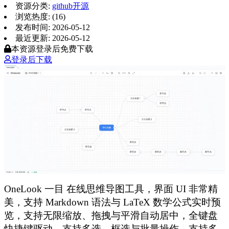
资源分类:
github开源
浏览热度: (16)
发布时间: 2026-05-12
最近更新: 2026-05-12
本资源登录后免费下载
登录后下载
OneLook 一目 在线思维导图工具，界面 UI 非常精
美，支持 Markdown 语法与 LaTeX 数学公式实时预
览，支持无限缩放、拖拽与平滑自动居中，全键盘
快捷键驱动，支持多选、框选与批量操作，支持多