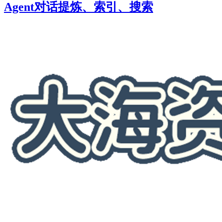
Agent对话提炼、索引、搜索