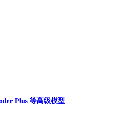
oder Plus 等高级模型