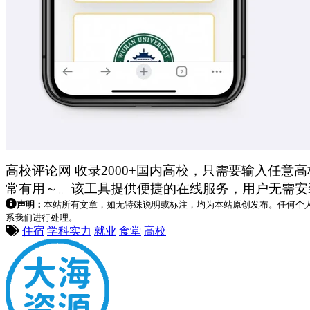
高校评论网 收录2000+国内高校，只需要输入任
常有用～。该工具提供便捷的在线服务，用户无需安
声明：
本站所有文章，如无特殊说明或标注，均为本站原创发布。任何个
系我们进行处理。
住宿
学科实力
就业
食堂
高校