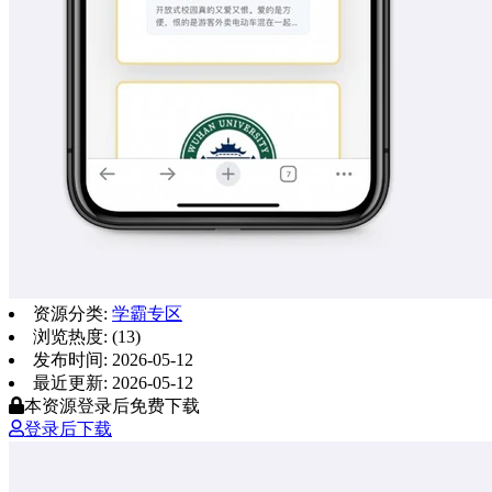
资源分类:
学霸专区
浏览热度: (13)
发布时间: 2026-05-12
最近更新: 2026-05-12
本资源登录后免费下载
登录后下载