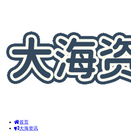
首页
大海资讯