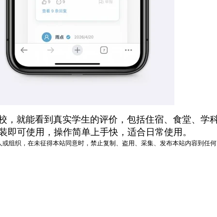
意高校，就能看到真实学生的评价，包括住宿、食堂、
装即可使用，操作简单上手快，适合日常使用。
人或组织，在未征得本站同意时，禁止复制、盗用、采集、发布本站内容到任何