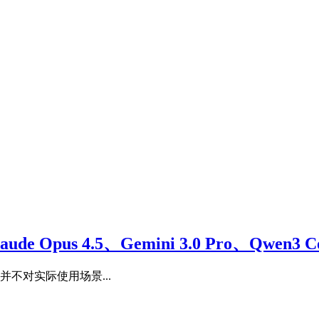
us 4.5、Gemini 3.0 Pro、Qwen3 C
并不对实际使用场景...