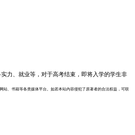
学科实力、就业等，对于高考结束，即将入学的学生非
网站、书籍等各类媒体平台。如若本站内容侵犯了原著者的合法权益，可联