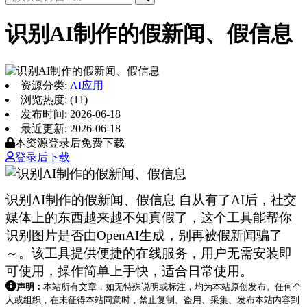
识别AI制作的假新闻、假信息
资源分类:
AI应用
浏览热度: (11)
发布时间: 2026-06-18
最近更新: 2026-06-18
本资源登录后免费下载
登录后下载
识别AI制作的假新闻、假信息 自从有了AI后，社交
媒体上的东西越来越不知真假了，这个工具能帮你
识别图片是否由OpenAI生成，别再被假新闻骗了
～。该工具提供便捷的在线服务，用户无需安装即
可使用，操作简单上手快，适合日常使用。
声明：
本站所有文章，如无特殊说明或标注，均为本站原创发布。任何个
人或组织，在未征得本站同意时，禁止复制、盗用、采集、发布本站内容到