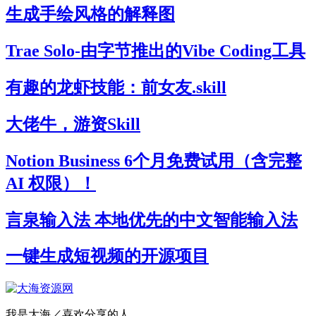
生成手绘风格的解释图
Trae Solo-由字节推出的Vibe Coding工具
有趣的龙虾技能：前女友.skill
大佬牛，游资Skill
Notion Business 6个月免费试用（含完整
AI 权限）！
言泉输入法 本地优先的中文智能输入法
一键生成短视频的开源项目
我是大海／喜欢分享的人