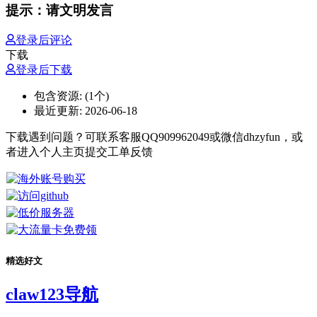
提示：请文明发言
登录后评论
下载
登录后下载
包含资源:
(1个)
最近更新:
2026-06-18
下载遇到问题？可联系客服QQ909962049或微信dhzyfun，或
者进入个人主页提交工单反馈
精选好文
claw123导航