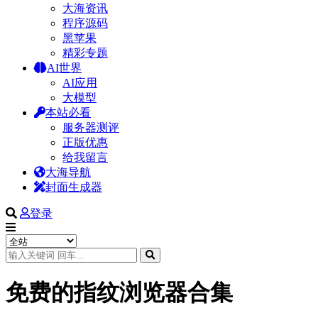
大海资讯
程序源码
黑苹果
精彩专题
AI世界
AI应用
大模型
本站必看
服务器测评
正版优惠
给我留言
大海导航
封面生成器
登录
免费的指纹浏览器合集