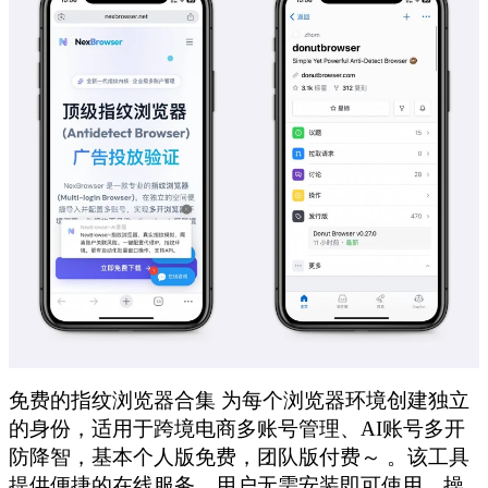
免费的指纹浏览器合集 为每个浏览器环境创建独立
的身份，适用于跨境电商多账号管理、AI账号多开
防降智，基本个人版免费，团队版付费～ 。该工具
提供便捷的在线服务，用户无需安装即可使用，操