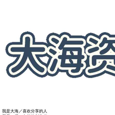
我是大海／喜欢分享的人