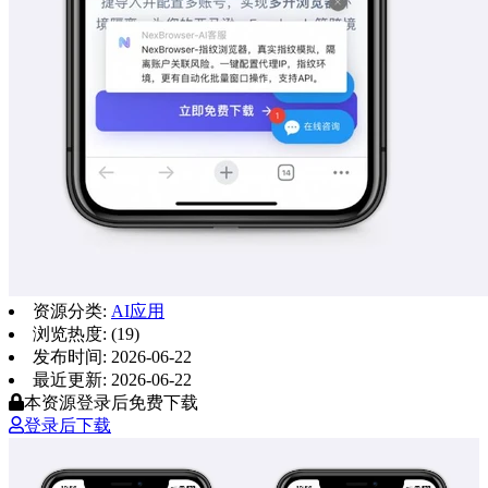
资源分类:
AI应用
浏览热度: (19)
发布时间: 2026-06-22
最近更新: 2026-06-22
本资源登录后免费下载
登录后下载