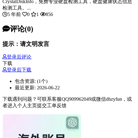
CrystalDiskInfo，免费专业硬盘检测工具，硬盘健康状态信息
检测工具。...
5 年前
0
1
856
评论(0)
提示：请文明发言
登录后评论
下载
登录后下载
包含资源:
(1个)
最近更新:
2026-06-22
下载遇到问题？可联系客服QQ909962049或微信dhzyfun，或
者进入个人主页提交工单反馈