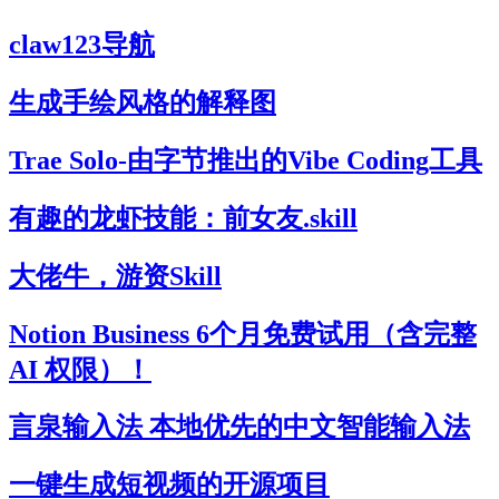
claw123导航
生成手绘风格的解释图
Trae Solo-由字节推出的Vibe Coding工具
有趣的龙虾技能：前女友.skill
大佬牛，游资Skill
Notion Business 6个月免费试用（含完整
AI 权限）！
言泉输入法 本地优先的中文智能输入法
一键生成短视频的开源项目