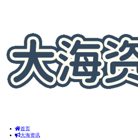
首页
大海资讯