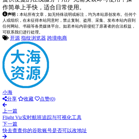
作简单上手快，适合日常使用。
声明：
本站所有文章，如无特殊说明或标注，均为本站原创发布。任何个
人或组织，在未征得本站同意时，禁止复制、盗用、采集、发布本站内容到
任何网站、书籍等各类媒体平台。如若本站内容侵犯了原著者的合法权益，
可联系我们进行处理。
开源
指纹浏览器
跨境电商
小海
分享
收藏
点赞(
0
)
上一篇
Flight Viz实时航班追踪与可视化工具
下一篇
快去查查你的谷歌账号是否可以改地址