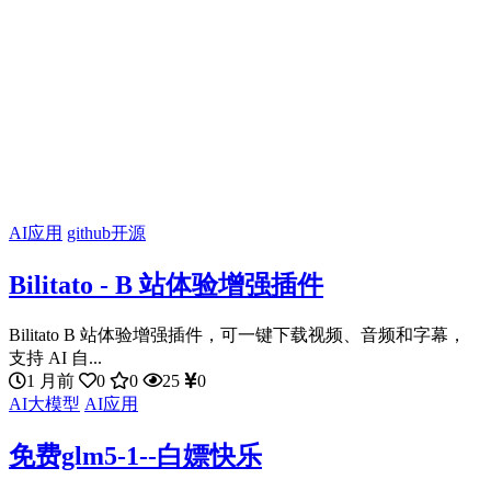
AI应用
github开源
Bilitato - B 站体验增强插件
Bilitato B 站体验增强插件，可一键下载视频、音频和字幕，
支持 AI 自...
1 月前
0
0
25
0
AI大模型
AI应用
免费glm5-1--白嫖快乐