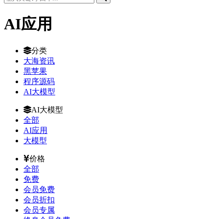
AI应用
分类
大海资讯
黑苹果
程序源码
AI大模型
AI大模型
全部
AI应用
大模型
价格
全部
免费
会员免费
会员折扣
会员专属