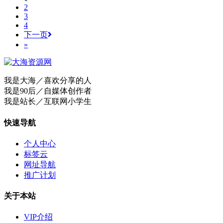
2
3
4
下一页
»
我是大海／喜欢分享的人
我是90后／自媒体创作者
我是站长／互联网小学生
快速导航
个人中心
标签云
网址导航
推广计划
关于本站
VIP介绍