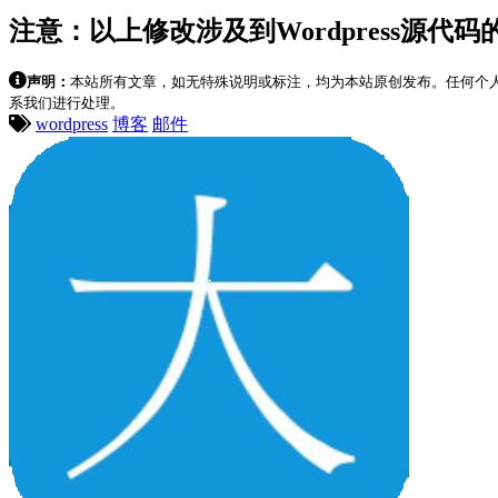
注意：以上修改涉及到Wordpress源代
声明：
本站所有文章，如无特殊说明或标注，均为本站原创发布。任何个
系我们进行处理。
wordpress
博客
邮件