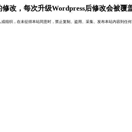
码的修改，每次升级Wordpress后修改会
人或组织，在未征得本站同意时，禁止复制、盗用、采集、发布本站内容到任何