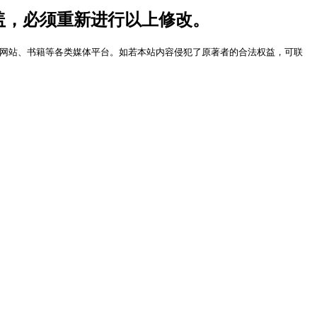
被覆盖，必须重新进行以上修改。
网站、书籍等各类媒体平台。如若本站内容侵犯了原著者的合法权益，可联