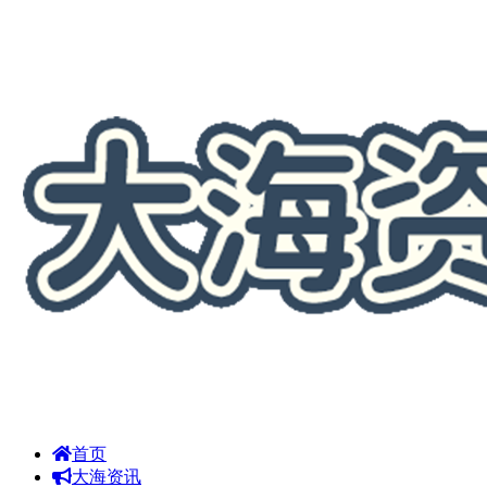
首页
大海资讯