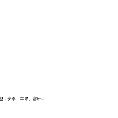
，安卓、苹果、塞班...