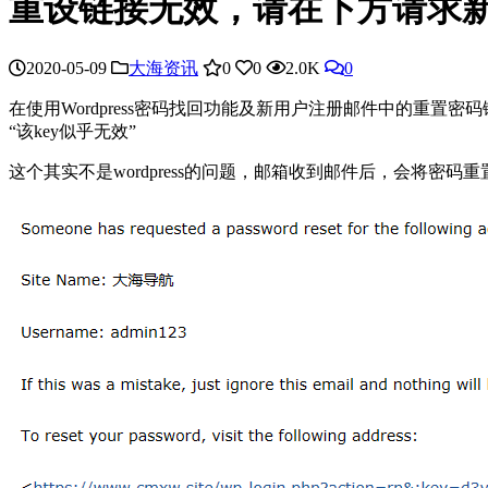
重设链接无效，请在下方请求新链
2020-05-09
大海资讯
0
0
2.0K
0
在使用Wordpress密码找回功能及新用户注册邮件中的重置密码链接时，Wordpre
“该key似乎无效”
这个其实不是wordpress的问题，邮箱收到邮件后，会将密码