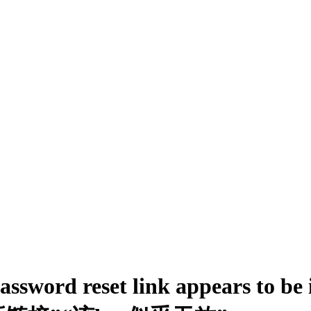
ord reset link appears to be