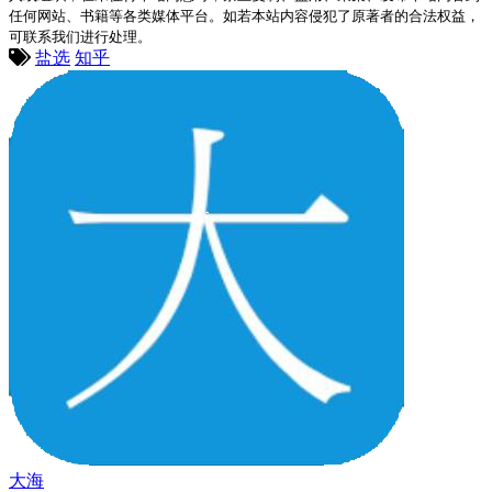
任何网站、书籍等各类媒体平台。如若本站内容侵犯了原著者的合法权益，
可联系我们进行处理。
盐选
知乎
大海