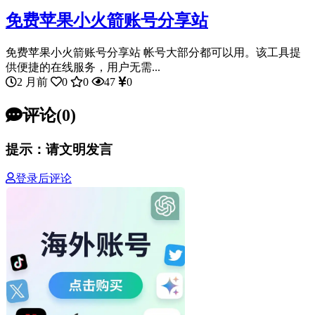
免费苹果小火箭账号分享站
免费苹果小火箭账号分享站 帐号大部分都可以用。该工具提
供便捷的在线服务，用户无需...
2 月前
0
0
47
0
评论(0)
提示：请文明发言
登录后评论