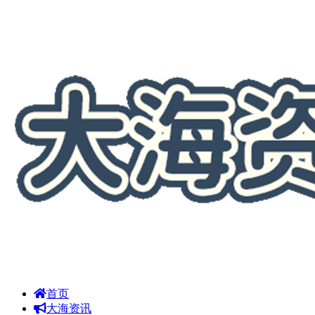
首页
大海资讯