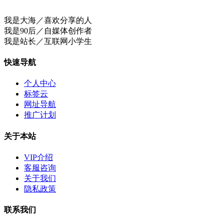
我是大海／喜欢分享的人
我是90后／自媒体创作者
我是站长／互联网小学生
快速导航
个人中心
标签云
网址导航
推广计划
关于本站
VIP介绍
客服咨询
关于我们
隐私政策
联系我们