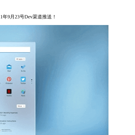
积更新2021年9月23号Dev渠道推送！