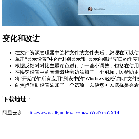
变化和改进
在文件资源管理器中选择文件或文件夹后，您现在可以使用 CTR
单击“显示设置”中的“识别显示”时显示的弹出窗口的角变
根据反馈对对比主题颜色进行了一些小调整，包括在使用
在快速设置中的音量滑块旁边添加了一个图标，以帮助更
将“开始”的“所有应用”列表中的“Windows 轻松访问”
向焦点辅助设置添加了一个选项，以便您可以选择是否希望在
下载地址：
阿里云盘：
https://www.aliyundrive.com/s/uYu4Zma2X14