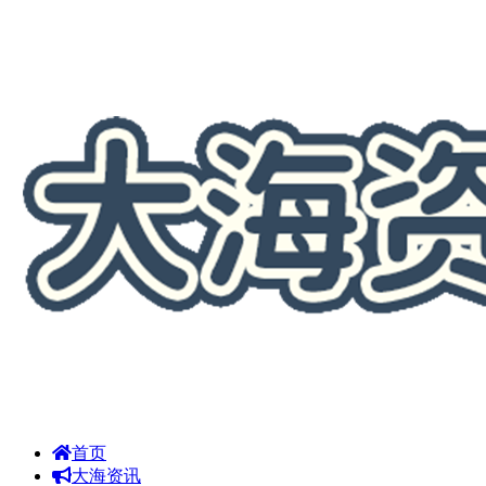
首页
大海资讯