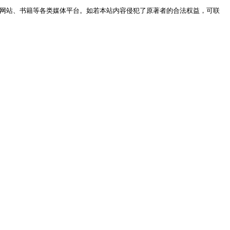
网站、书籍等各类媒体平台。如若本站内容侵犯了原著者的合法权益，可联