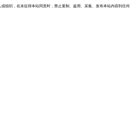
人或组织，在未征得本站同意时，禁止复制、盗用、采集、发布本站内容到任何