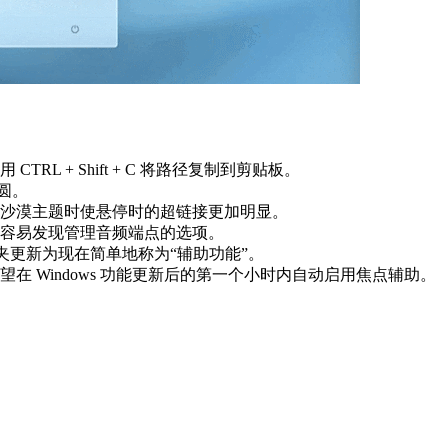
L + Shift + C 将路径复制到剪贴板。
圆。
沙漠主题时使悬停时的超链接更加明显。
容易发现管理音频端点的选项。
文件夹更新为现在简单地称为“辅助功能”。
 Windows 功能更新后的第一个小时内自动启用焦点辅助。