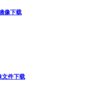
so镜像下载
o镜像文件下载