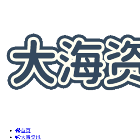
首页
大海资讯