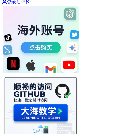
登录后评论