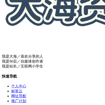
我是大海／喜欢分享的人
我是90后／自媒体创作者
我是站长／互联网小学生
快速导航
个人中心
标签云
网址导航
推广计划