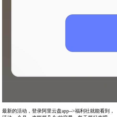
最新的活动，登录阿里云盘app-->福利社就能看到，