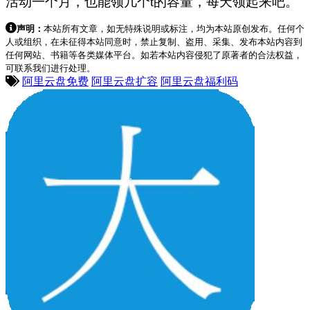
活动一个月，也能领几个t的容量，每天领起来吧。
声明：
本站所有文章，如无特殊说明或标注，均为本站原创发布。任何个
人或组织，在未征得本站同意时，禁止复制、盗用、采集、发布本站内容到
任何网站、书籍等各类媒体平台。如若本站内容侵犯了原著者的合法权益，
可联系我们进行处理。
阿里云盘免费
阿里云盘扩容
阿里云盘福利码