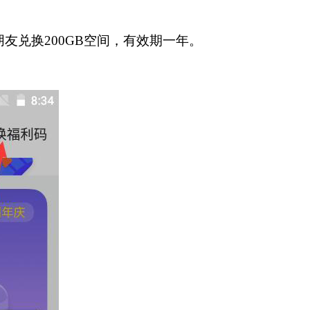
友兑换200GB空间，有效期一年。