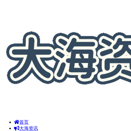
首页
大海资讯