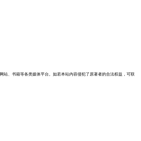
网站、书籍等各类媒体平台。如若本站内容侵犯了原著者的合法权益，可联