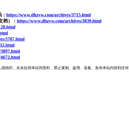
码：
https://www.dhzyw.com/archives/3715.html
文档）：
https://www.dhzyw.com/archives/3839.html
128.html
html
es/3787.html
32.html
/3897.html
/4672.html
人或组织，在未征得本站同意时，禁止复制、盗用、采集、发布本站内容到任何