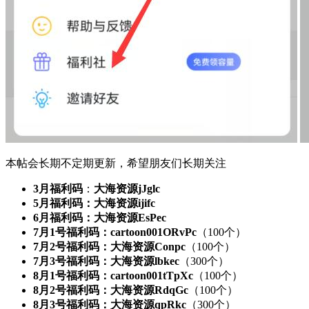
本帖会长期不定期更新，希望朋友们长期关注
3月福利码
：
大海资源jJglc
5月福利码：大海资源ijifc
6月福利码：大海资源EsPec
7月1号福利码：cartoon001ORvPc
（100个）
7月2号福利码：大海资源Conpc
（100个）
7月3号福利码：大海资源lbkec
（300个）
8月1号福利码：cartoon001tTpXc
（100个）
8月2号福利码：大海资源RdqGc
（100个）
8月3号福利码：大海资源qpRkc
（300个）