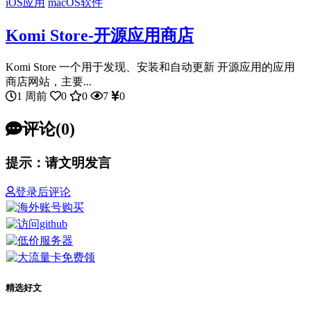
iOS应用
macOS软件
Komi Store-开源应用商店
Komi Store 一个用于发现、安装和自动更新 开源应用的应用
商店网站，主要...
1 周前
0
0
7
0
评论(0)
提示：请文明发言
登录后评论
精选好文