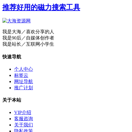
推荐好用的磁力搜索工具
我是大海／喜欢分享的人
我是90后／自媒体创作者
我是站长／互联网小学生
快速导航
个人中心
标签云
网址导航
推广计划
关于本站
VIP介绍
客服咨询
关于我们
隐私政策