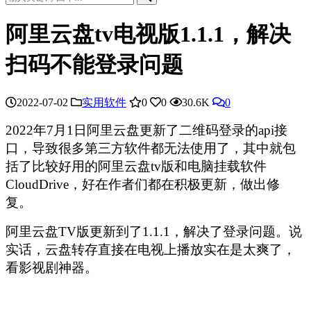
阿里云盘tv电视版1.1.1，解决
扫码不能登录问题
2022-07-02
实用软件
0
0
30.6K
0
2022年7月1日阿里云盘更新了二维码登录的api接
口，导致很多第三方软件都无法使用了，其中就包
括了比较好用的阿里云盘tv版和电脑挂载软件
CloudDrive，好在作者们都在积极更新，做出修
复。
阿里云盘TV版更新到了1.1.1，解决了登录问题。说
实话，云盘转存直接在电视上播放实在是太爽了，
看影视剧神器。