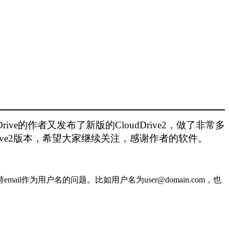
ve的作者又发布了新版的CloudDrive2，做了非常多
rive2版本，希望大家继续关注，感谢作者的软件。
不支持email作为用户名的问题。比如用户名为user@domain.com，也