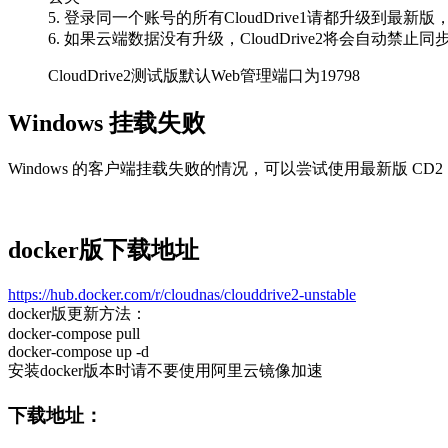
5. 登录同一个账号的所有CloudDrive1请都升级到最新
6. 如果云端数据没有升级，CloudDrive2将会自动
CloudDrive2测试版默认Web管理端口为19798
Windows 挂载失败
Windows 的客户端挂载失败的情况，可以尝试使用最新版 CD2，
docker版下载地址
https://hub.docker.com/r/cloudnas/clouddrive2-unstable
docker版更新方法：
docker-compose pull
docker-compose up -d
安装docker版本时请不要使用阿里云镜像加速
下载地址：