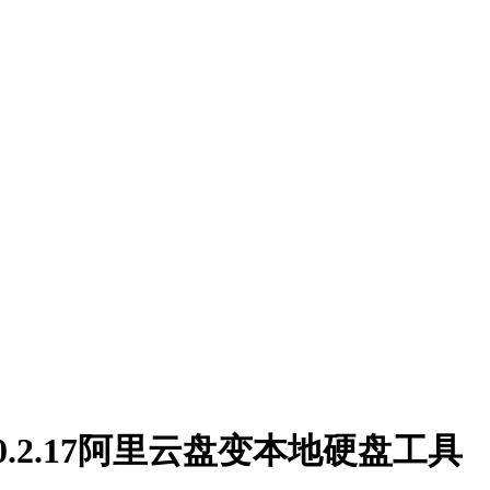
 V0.2.17阿里云盘变本地硬盘工具