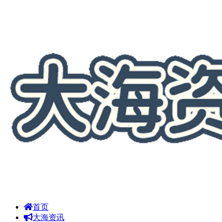
首页
大海资讯