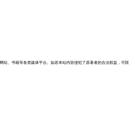
网站、书籍等各类媒体平台。如若本站内容侵犯了原著者的合法权益，可联