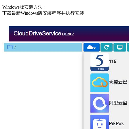
Windows版安装方法：
下载最新Windows版安装程序并执行安装