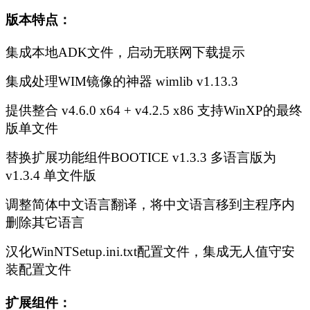
版本特点：
集成本地ADK文件，启动无联网下载提示
集成处理WIM镜像的神器 wimlib v1.13.3
提供整合 v4.6.0 x64 + v4.2.5 x86 支持WinXP的最终
版单文件
替换扩展功能组件BOOTICE v1.3.3 多语言版为
v1.3.4 单文件版
调整简体中文语言翻译，将中文语言移到主程序内
删除其它语言
汉化WinNTSetup.ini.txt配置文件，集成无人值守安
装配置文件
扩展组件：