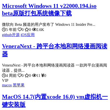
Microsoft Windows 11 v22000.194.iso
beta原版打包系统镜像下载
微软向 Beta 频道的用户发布了 Windows 11 Insider Pre...
5 年前
0
0
2.6K
github开源
iOS应用
VeneraNext - 跨平台本地和网络漫画阅读
器
VeneraNext - 跨平台本地和网络漫画阅读器 一款跨平台漫画阅
读器，提供...
4 周前
0
0
11
0
VIP
macos
黑苹果
MacOS 14.7(内置xcode 16.0) vm虚拟机一
键安装版