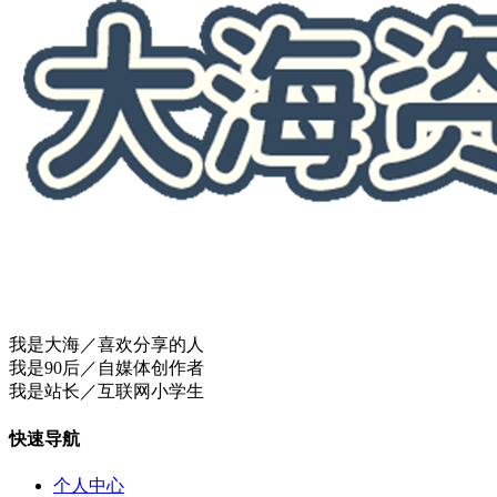
我是大海／喜欢分享的人
我是90后／自媒体创作者
我是站长／互联网小学生
快速导航
个人中心