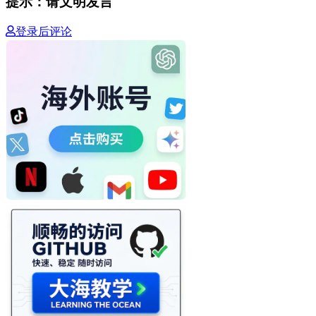
提示：请文明发言
登录后评论