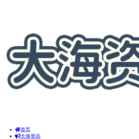
首页
大海资讯