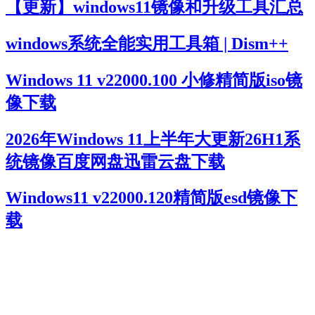
【更新】windows11镜像和升级工具汇总
windows系统全能实用工具箱 | Dism++
Windows 11 v22000.100 小修精简版iso镜
像下载
2026年Windows 11上半年大更新26H1系
统镜像百度网盘迅雷云盘下载
Windows11 v22000.120精简版esd镜像下
载