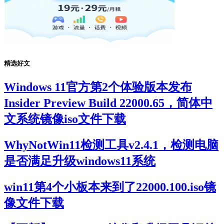
精选好文
Windows 11官方第2个体验版本发布
Insider Preview Build 22000.65，简体中
文系统镜像iso文件下载
WhyNotWin11检测工具v2.4.1，检测电脑
是否满足升级windows11系统
win11第4个小板本来到了22000.100.iso镜
像文件下载