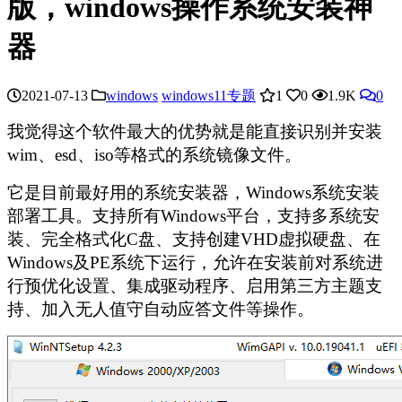
版，windows操作系统安装神
器
2021-07-13
windows
windows11专题
1
0
1.9K
0
我觉得这个软件最大的优势就是能直接识别并安装
wim、esd、iso等格式的系统镜像文件。
它是目前最好用的系统安装器，Windows系统安装
部署工具。支持所有Windows平台，支持多系统安
装、完全格式化C盘、支持创建VHD虚拟硬盘、在
Windows及PE系统下运行，允许在安装前对系统进
行预优化设置、集成驱动程序、启用第三方主题支
持、加入无人值守自动应答文件等操作。