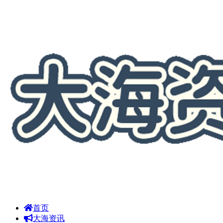
首页
大海资讯