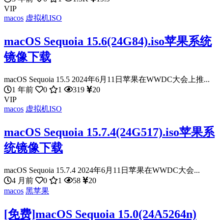
VIP
macos
虚拟机ISO
macOS Sequoia 15.6(24G84).iso苹果系统
镜像下载
macOS Sequoia 15.5 2024年6月11日苹果在WWDC大会上推...
1 年前
0
1
319
20
VIP
macos
虚拟机ISO
macOS Sequoia 15.7.4(24G517).iso苹果系
统镜像下载
macOS Sequoia 15.7.4 2024年6月11日苹果在WWDC大会...
4 月前
0
1
58
20
macos
黑苹果
[免费]macOS Sequoia 15.0(24A5264n)