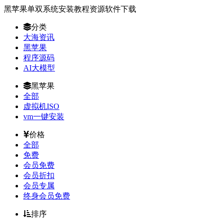
黑苹果单双系统安装教程资源软件下载
分类
大海资讯
黑苹果
程序源码
AI大模型
黑苹果
全部
虚拟机ISO
vm一键安装
价格
全部
免费
会员免费
会员折扣
会员专属
终身会员免费
排序