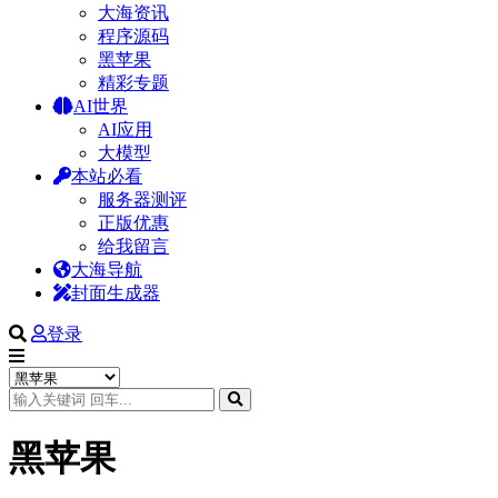
大海资讯
程序源码
黑苹果
精彩专题
AI世界
AI应用
大模型
本站必看
服务器测评
正版优惠
给我留言
大海导航
封面生成器
登录
黑苹果