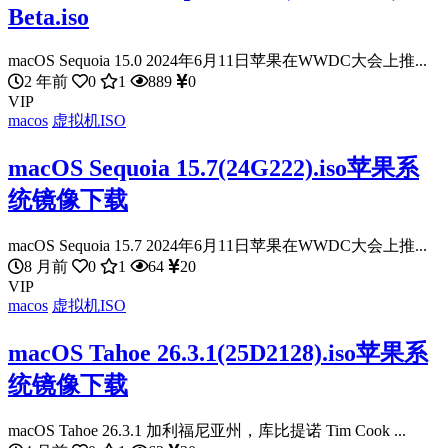
Beta.iso
macOS Sequoia 15.0 2024年6月11日苹果在WWDC大会上推...
2 年前
0
1
889
0
VIP
macos
虚拟机ISO
macOS Sequoia 15.7(24G222).iso苹果系
统镜像下载
macOS Sequoia 15.7 2024年6月11日苹果在WWDC大会上推...
8 月前
0
1
64
20
VIP
macos
虚拟机ISO
macOS Tahoe 26.3.1(25D2128).iso苹果系
统镜像下载
macOS Tahoe 26.3.1 加利福尼亚州，库比提诺 Tim Cook ...