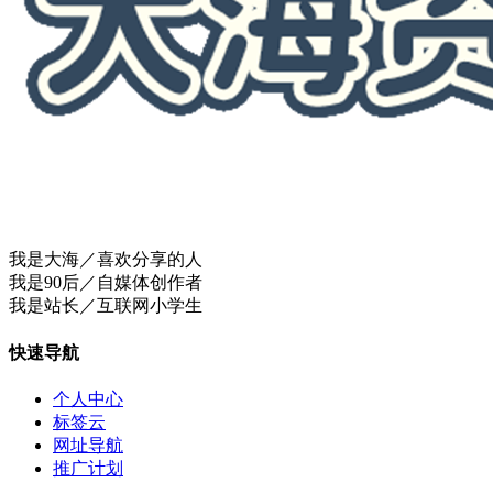
我是大海／喜欢分享的人
我是90后／自媒体创作者
我是站长／互联网小学生
快速导航
个人中心
标签云
网址导航
推广计划