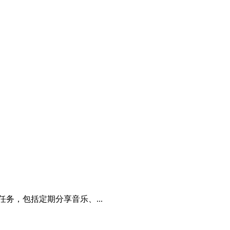
务，包括定期分享音乐、...