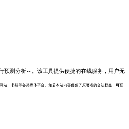
进行预测分析～。该工具提供便捷的在线服务，用户无
网站、书籍等各类媒体平台。如若本站内容侵犯了原著者的合法权益，可联