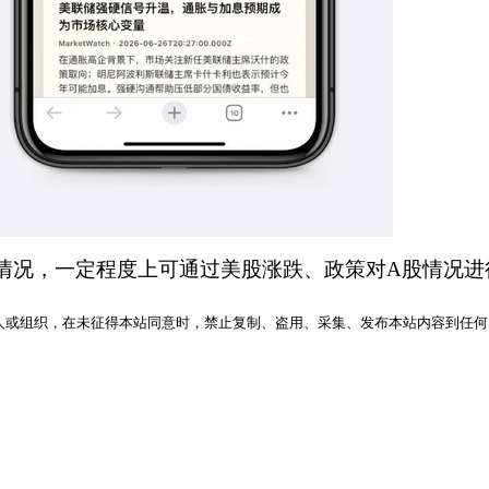
新情况，一定程度上可通过美股涨跌、政策对A股情况
人或组织，在未征得本站同意时，禁止复制、盗用、采集、发布本站内容到任何