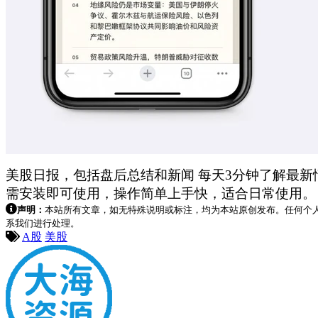
美股日报，包括盘后总结和新闻 每天3分钟了解最
需安装即可使用，操作简单上手快，适合日常使用。
声明：
本站所有文章，如无特殊说明或标注，均为本站原创发布。任何个
系我们进行处理。
A股
美股