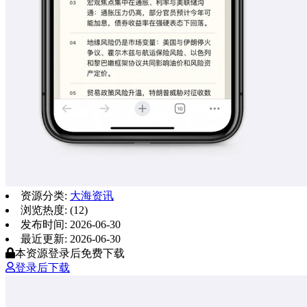
资源分类:
大海资讯
浏览热度: (12)
发布时间: 2026-06-30
最近更新: 2026-06-30
本资源登录后免费下载
登录后下载