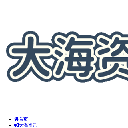
首页
大海资讯